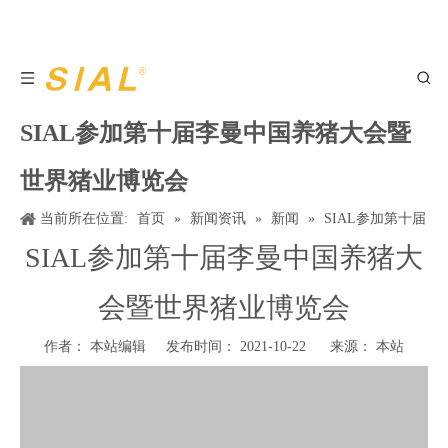
SIAL参加第十届李曼中国养猪大会暨
世界猪业博览会
当前所在位置:
首页
»
新闻资讯
»
新闻
»
SIAL参加第十届
李曼中国养猪大会暨世界猪业博览会
SIAL参加第十届李曼中国养猪大
会暨世界猪业博览会
作者： 本站编辑 发布时间： 2021-10-22 来源：
本站