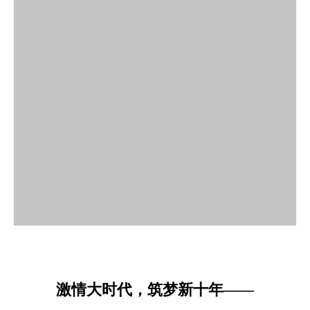
激情大时代，筑梦新十年——