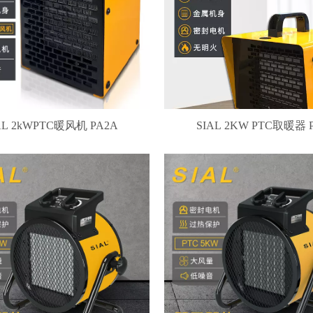
AL 2kWPTC暖风机 PA2A
SIAL 2KW PTC取暖器 