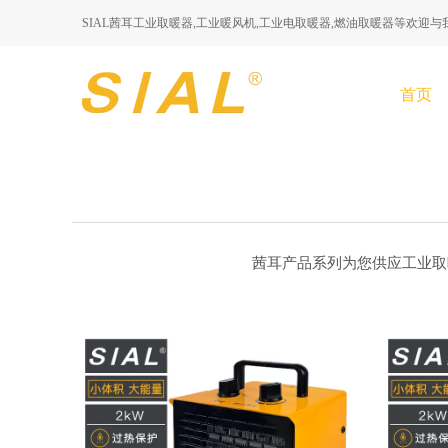
SIAL茜耳工业取暖器,工业暖风机,工业电取暖器,燃油取暖器等欢迎
首页
茜耳产品系列为您供应工业取