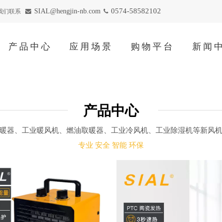
0574-58582102
SIAL@hengjin-nb.com
与我们联系


产品中心
应用场景
购物平台
新闻
产品中心
暖器、工业暖风机、燃油取暖器、工业冷风机、工业除湿机等新风
专业 安全 智能 环保