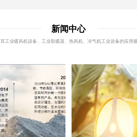
燃气暖风机|花卉冬季靠它供
1981年SIAL公司在意大利成立，总部设在意大利都灵。凭借先进的产品技术以及过硬的产品质量，SIAL品牌稳步发展，不断扩张，在全球四十多个国家拥有子公司或经销商。SIAL依靠先进的欧洲工业技术和一流的产品品质，结合专业的销售团队和售后服务体系，为客户提供最优的采暖、除湿解决方案。SIAL经过多年的不断努力创新，在国际市场上，已经成为欧洲工业农牧业加热设备的一线供应商；同时SIAL也被认可为最可靠的工业农牧加热设备品牌之一。2014年中国慈溪市恒进电子有限公司全资收购SIAL品牌以及其制造设备和技术，并在德国的杜塞尔多夫设立欧洲品牌运营公司。
更多