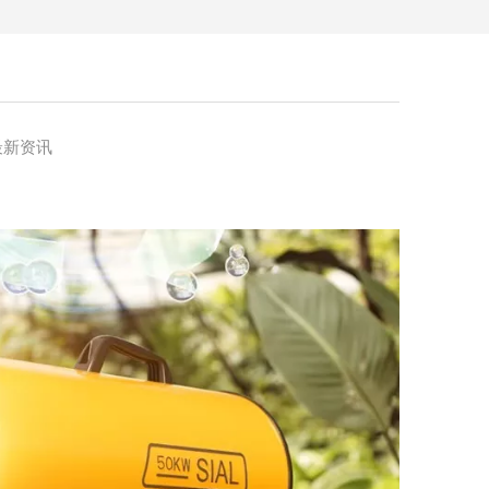
暖！
冬季低温是花卉种植的“隐形杀手”，冻害、生长停滞等问题频发，传统供暖方式又常面临能耗高、控温难、安全隐患多等痛点。如何为花卉提供精准、高效、安全的温控环境？SIAL茜耳-Q50燃气暖风机凭借其欧盟A级能效、50KW大功率、智能恒温系统及军工级耐用设计，成为花卉种植户、温室基地及园艺中心的冬季供暖首选。1、50KW超强热能，覆盖千立方米空间：Q50搭载高效燃烧器与涡轮增压风机，单台设备可快速加热1000m³空间，满足大型温室、花卉种植基地的集中供暖需求。实测数据显示，在-5℃环境下，30分钟内可将室内温度提升至20℃，较传统电暖器节能35%。2、94%热效率，欧盟A级能效认证：采用全预混燃烧技术