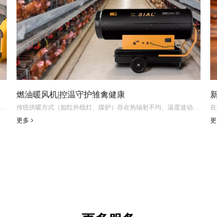
茜耳售后服务
商务联系
联系电话：0574-58582119
咨询热线：0574-5858210
联系在线客服
联系我们