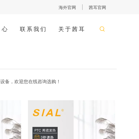
海外官网
茜耳官网
中心
联系我们
关于茜耳
机设备，欢迎您在线咨询选购！