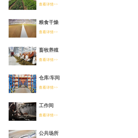
查看详情>>
粮食干燥
查看详情>>
畜牧养殖
查看详情>>
仓库/车间
查看详情>>
工作间
查看详情>>
公共场所