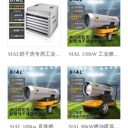
SIAL烘干房专用工业加
SIAL 150kW 工业燃油
热器DF20
暖风机 Y150A
SIAL 100kw 直接燃油
SIAL 80kW燃油暖风机