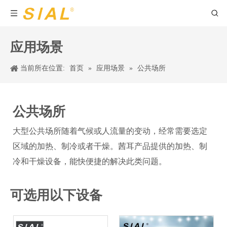
应用场景
当前所在位置:
首页
»
应用场景
»
公共场所
公共场所
大型公共场所随着气候或人流量的变动，经常需要选定
区域的加热、制冷或者干燥。茜耳产品提供的加热、制
冷和干燥设备，能快便捷的解决此类问题。
可选用以下设备