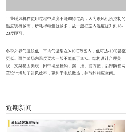
工业暖风机在使用过程中温度不能调得过高，因为暖风机所控制的
温度调得越高，所耗得电量就越多，故一般把室内温度提升到18-
23度即可。
冬季外界气温较低，平均气温常在0-10℃范围内，低可达-10℃甚至
更低。而养殖场内温度要求一般不能低于18℃。结构设计合理美
观，支架稳固美观，附带墙壁挂钩，摆、挂、提方便，后部防雀网
罩设计增加了进风效率，更利于电机散热，并节约相应空间。
近期新闻