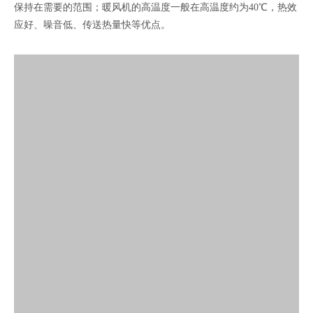
保持在需要的范围；暖风机的高温度一般在高温度约为40℃，热效
应好、噪音低、传送热量快等优点。