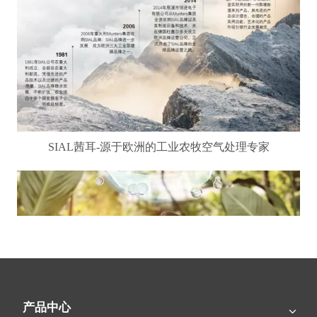
SIAL茜耳-源于欧洲的工业农牧空气处理专家
产品中心