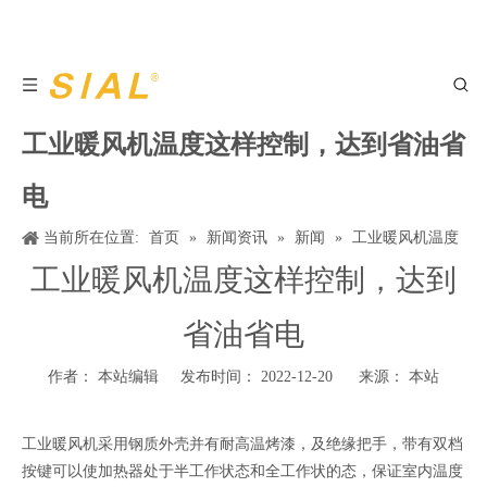
工业暖风机温度这样控制，达到省油省
电
当前所在位置:
首页
»
新闻资讯
»
新闻
»
工业暖风机温度
这样控制，达到省油省电
工业暖风机温度这样控制，达到
省油省电
作者： 本站编辑 发布时间： 2022-12-20 来源：
本站
工业暖风机采用钢质外壳并有耐高温烤漆，及绝缘把手，带有双档
按键可以使加热器处于半工作状态和全工作状的态，保证室内温度