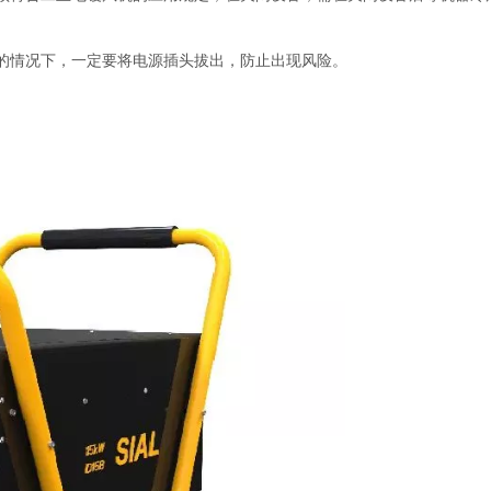
备的情况下，一定要将电源插头拔出，防止出现风险。