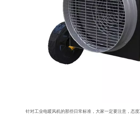
针对工业电暖风机的那些日常标准，大家一定要注意，态度