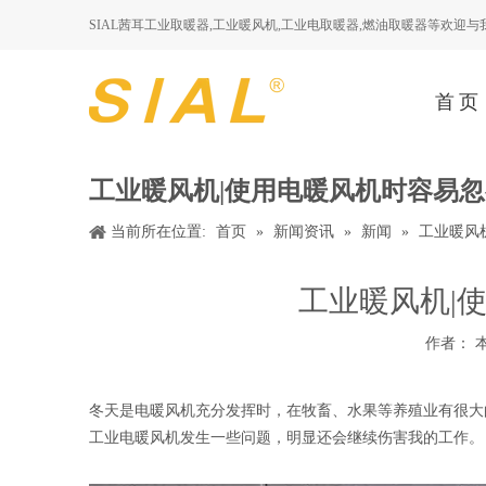
SIAL茜耳工业取暖器,工业暖风机,工业电取暖器,燃油取暖器等欢迎
首页
工业暖风机|使用电暖风机时容易
当前所在位置:
首页
»
新闻资讯
»
新闻
»
工业暖风
工业暖风机|
作者： 
冬天是电暖风机充分发挥时，在牧畜、水果等养殖业有很大
工业电暖风机发生一些问题，明显还会继续伤害我的工作。