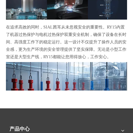
在追求高效的同时，SIAL茜耳从未忽视安全的重要性。RY15内置
了机器过热保护与电机过热保护双重安全机制，确保了设备在长时
间、高强度工作下的稳定运行。这一设计不仅提升了操作人员的安
全感，更为生产环境的安全管理提供了坚实保障。无论是小型工作
室还是大型生产线，RY15都能让您用得放心，工作安心。
产品中心