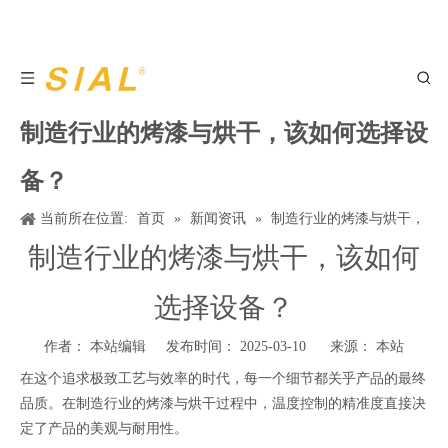
制造行业的烤漆与烘干，该如何选择设
备？
当前所在位置:
首页
»
新闻资讯
»
制造行业的烤漆与烘干，
该如何选择设备？
制造行业的烤漆与烘干，该如何
选择设备？
作者： 本站编辑 发布时间： 2025-03-10 来源：
本站
在这个追求极致工艺与效率的时代，每一个细节都关乎产品的最终
品质。在制造行业的烤漆与烘干过程中，温度控制的精准度直接决
定了产品的美观与耐用性。