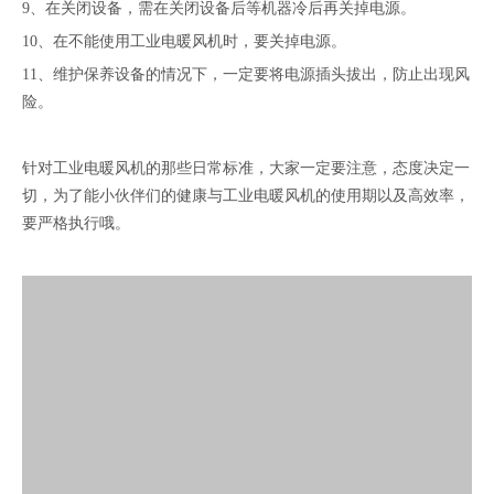
9、在关闭设备，需在关闭设备后等机器冷后再关掉电源。
10、在不能使用工业电暖风机时，要关掉电源。
11、维护保养设备的情况下，一定要将电源插头拔出，防止出现风
险。
针对工业电暖风机的那些日常标准，大家一定要注意，态度决定一
切，为了能小伙伴们的健康与工业电暖风机的使用期以及高效率，
要严格执行哦。