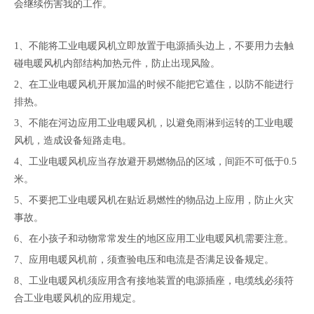
会继续伤害我的工作。
1、不能将工业电暖风机立即放置于电源插头边上，不要用力去触
碰电暖风机内部结构加热元件，防止出现风险。
2、在工业电暖风机开展加温的时候不能把它遮住，以防不能进行
排热。
3、不能在河边应用工业电暖风机，以避免雨淋到运转的工业电暖
风机，造成设备短路走电。
4、工业电暖风机应当存放避开易燃物品的区域，间距不可低于0.5
米。
5、不要把工业电暖风机在贴近易燃性的物品边上应用，防止火灾
事故。
6、在小孩子和动物常常发生的地区应用工业电暖风机需要注意。
7、应用电暖风机前，须查验电压和电流是否满足设备规定。
8、工业电暖风机须应用含有接地装置的电源插座，电缆线必须符
合工业电暖风机的应用规定。