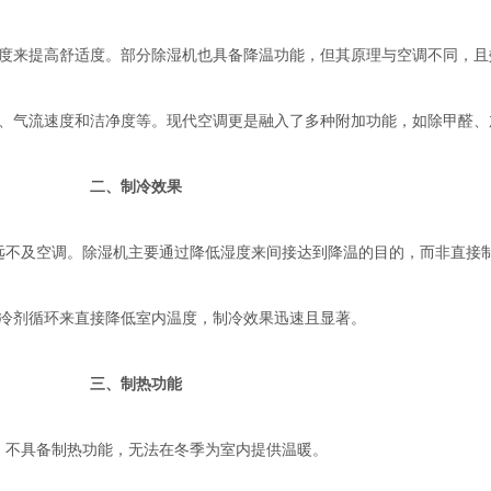
度来提高舒适度。部分除湿机也具备降温功能，但其原理与空调不同，且
、气流速度和洁净度等。现代空调更是融入了多种附加功能，如除甲醛、
二、制冷效果
远不及空调。除湿机主要通过降低湿度来间接达到降温的目的，而非直接
冷剂循环来直接降低室内温度，制冷效果迅速且显著。
三、制热功能
：不具备制热功能，无法在冬季为室内提供温暖。