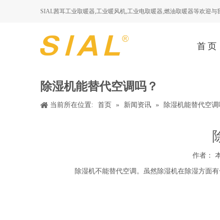
SIAL茜耳工业取暖器,工业暖风机,工业电取暖器,燃油取暖器等欢迎
首页
除湿机能替代空调吗？
当前所在位置:
首页
»
新闻资讯
»
除湿机能替代空调
作者： 
除湿机不能替代空调。虽然除湿机在除湿方面有