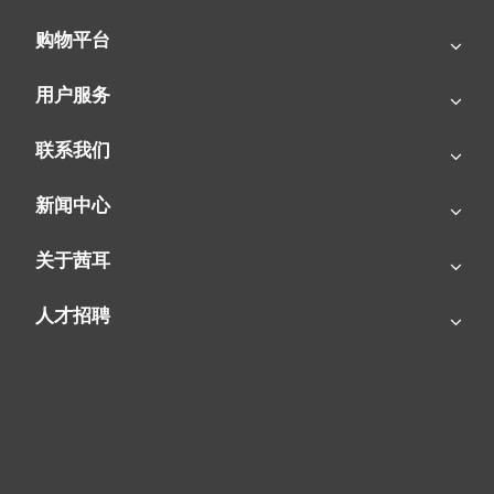
购物平台
用户服务
联系我们
SIAL茜耳-源于欧洲的工业农牧空气处理专家
新闻中心
关于茜耳
人才招聘