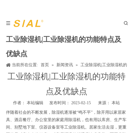
工业除湿机|工业除湿机的功能特点及
优缺点
当前所在位置:
首页
»
新闻资讯
»
工业除湿机|工业除湿机的
功能特点及优缺点
工业除湿机|工业除湿机的功能特
点及优缺点
作者： 本站编辑 发布时间： 2023-02-15 来源：
本站
伴随着社会的不断发展，除湿机逐渐被“鸣不平”，除开用以家居家
具、酒店餐厅、办公室里的家庭用除湿机，也有用以库房、生产车
间、别墅地下室、仪器设备室等工业除湿机。居家生活去湿，更重