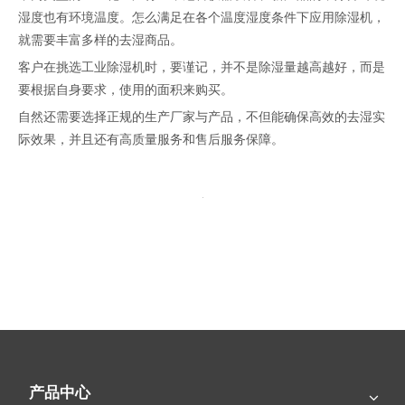
湿度也有环境温度。怎么满足在各个温度湿度条件下应用除湿机，
就需要丰富多样的去湿商品。
客户在挑选工业除湿机时，要谨记，并不是除湿量越高越好，而是
要根据自身要求，使用的面积来购买。
自然还需要选择正规的生产厂家与产品，不但能确保高效的去湿实
际效果，并且还有高质量服务和售后服务保障。
近期新闻
产品中心