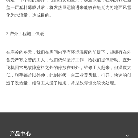
盖一层塑料薄膜以后，将发热量运输进来能够在短期内将地面风雪
化为水流量，达成目的。
2.户外工程施工供暖
在寒冷的冬天，我们在房间内享有环境温度的前提下，却拥有在外
备受严寒之苦的工人，他们依然坚持工作，给我们提供帮助。直升
飞机因常见故障意料之外的停放在郊外，维修工人赶来，但温度太
低，联手都难以外伸，此刻必须一台工业暖风机，打开，快速的创
造了发热量，维修工人没了顾虑，常见故障也比较快处理。
3.户外运动采暖
一年之中节日诸多，尤其是在一些重要节日，鸿福齐天，莺歌燕
舞，全国各地都会机构举行一些各种类型综艺节目来汲取公众的目
产品中心
光，但是这些综艺节目通常在户外开展演出，考虑到温度比较低，