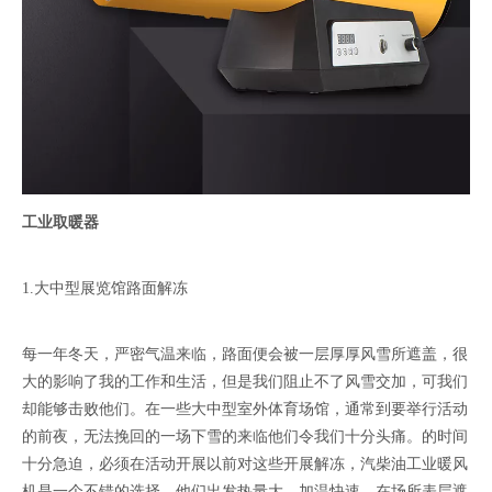
工业取暖器
1.大中型展览馆路面解冻
每一年冬天，严密气温来临，路面便会被一层厚厚风雪所遮盖，很
大的影响了我的工作和生活，但是我们阻止不了风雪交加，可我们
却能够击败他们。在一些大中型室外体育场馆，通常到要举行活动
的前夜，无法挽回的一场下雪的来临他们令我们十分头痛。的时间
十分急迫，必须在活动开展以前对这些开展解冻，汽柴油工业暖风
机是一个不错的选择，他们出发热量大，加温快速，在场所表层遮