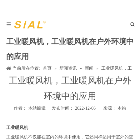
工业暖风机，工业暖风机在户外环境中
的应用
当前所在位置:
首页
»
新闻资讯
»
新闻
»
工业暖风机，工
业暖风机在户外环境中的应用
工业暖风机，工业暖风机在户外
环境中的应用
作者： 本站编辑 发布时间： 2022-12-06 来源：
本站
工业暖风机
工业暖风机不仅能在室内的环境中使用，它还同样适用于室外的空