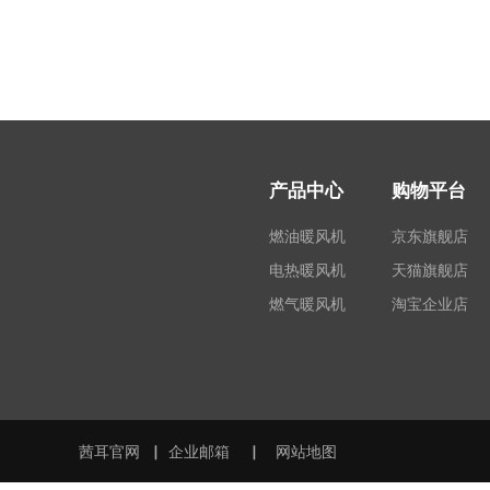
产品中心
购物平台
燃油暖风机
京东旗舰店
电热暖风机
天猫旗舰店
燃气暖风机
淘宝企业店
茜耳官网
▏
企业邮箱
▏
网站地图