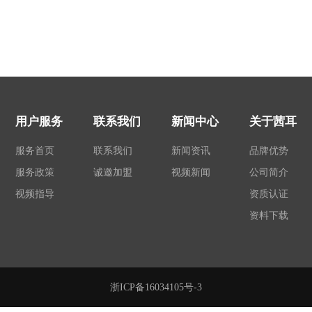
用户服务
联系我们
新闻中心
关于茜耳
服务首页
联系我们
新闻资讯
品牌优势
服务政策
诚邀加盟
视频新闻
公司简介
视频指导
资质认证
资料下载
浙ICP备16034105号-3