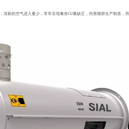
，清新的空气进入量少，常常呈现禽舍O2量缺乏，伤害猪群生产制造，