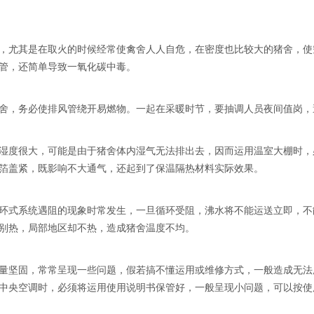
，尤其是在取火的时候经常使禽舍人人自危，在密度也比较大的猪舍，使
管，还简单导致一氧化碳中毒。
舍，务必使排风管绕开易燃物。一起在采暖时节，要抽调人员夜间值岗，
湿度很大，可能是由于猪舍体内湿气无法排出去，因而运用温室大棚时，
箔盖紧，既影响不大通气，还起到了保温隔热材料实际效果。
环式系统遇阻的现象时常发生，一旦循环受阻，沸水将不能运送立即，不
别热，局部地区却不热，造成猪舍温度不均。
量坚固，常常呈现一些问题，假若搞不懂运用或维修方式，一般造成无法
中央空调时，必须将运用使用说明书保管好，一般呈现小问题，可以按使