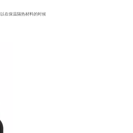
所以在保温隔热材料的时候