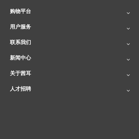
购物平台
用户服务
近期新闻
联系我们
新闻中心
关于茜耳
人才招聘
SIAL茜耳-源于欧洲的工业农牧空气处理专家