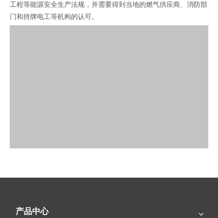
工程等能源安全生产法规，并需要得到当地的燃气供应商、消防部
门和持牌电工等机构的认可。
产品中心