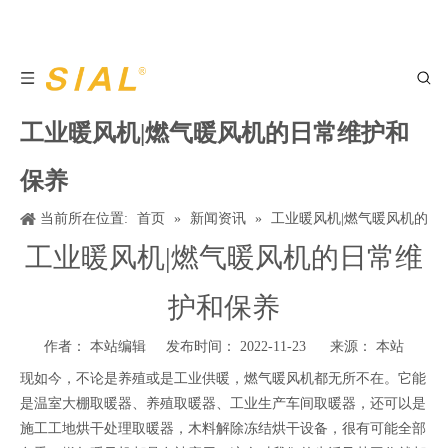
工业暖风机|燃气暖风机的日常维护和
保养
当前所在位置:
首页
»
新闻资讯
»
工业暖风机|燃气暖风机的
日常维护和保养
工业暖风机|燃气暖风机的日常维
护和保养
作者： 本站编辑 发布时间： 2022-11-23 来源：
本站
现如今，不论是养殖或是工业供暖，燃气暖风机都无所不在。它能
是温室大棚取暖器、养殖取暖器、工业生产车间取暖器，还可以是
施工工地烘干处理取暖器，木料解除冻结烘干设备，很有可能全部