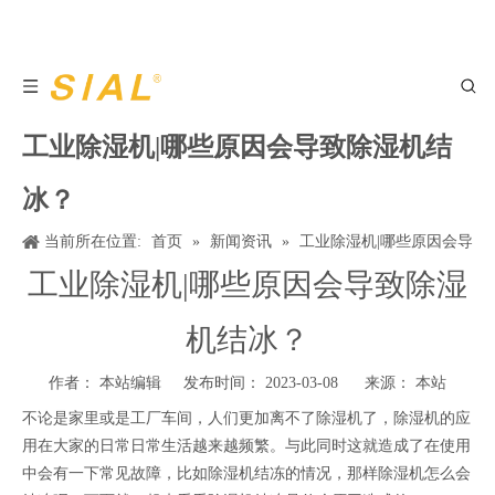
工业除湿机|哪些原因会导致除湿机结
冰？
当前所在位置:
首页
»
新闻资讯
»
工业除湿机|哪些原因会导
致除湿机结冰？
工业除湿机|哪些原因会导致除湿
机结冰？
作者： 本站编辑 发布时间： 2023-03-08 来源：
本站
不论是家里或是工厂车间，人们更加离不了除湿机了，除湿机的应
用在大家的日常日常生活越来越频繁。与此同时这就造成了在使用
中会有一下常见故障，比如除湿机结冻的情况，那样除湿机怎么会