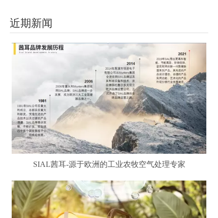
近期新闻
SIAL茜耳-源于欧洲的工业农牧空气处理专家