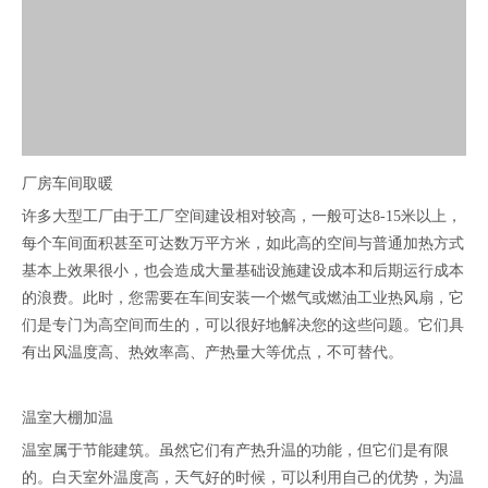
厂房车间取暖
许多大型工厂由于工厂空间建设相对较高，一般可达8-15米以上，
每个车间面积甚至可达数万平方米，如此高的空间与普通加热方式
基本上效果很小，也会造成大量基础设施建设成本和后期运行成本
的浪费。此时，您需要在车间安装一个燃气或燃油工业热风扇，它
们是专门为高空间而生的，可以很好地解决您的这些问题。它们具
有出风温度高、热效率高、产热量大等优点，不可替代。
温室大棚加温
温室属于节能建筑。虽然它们有产热升温的功能，但它们是有限
的。白天室外温度高，天气好的时候，可以利用自己的优势，为温