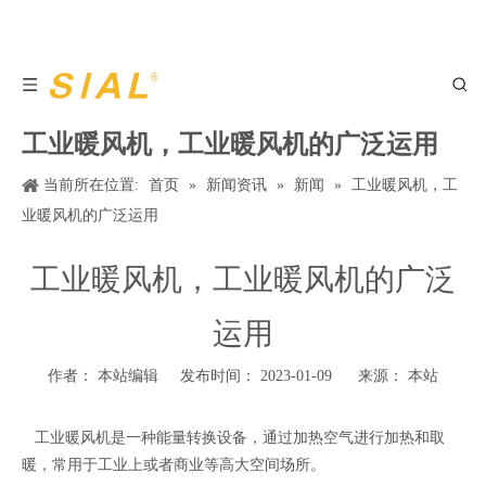
工业暖风机，工业暖风机的广泛运用
当前所在位置:
首页
»
新闻资讯
»
新闻
»
工业暖风机，工
业暖风机的广泛运用
工业暖风机，工业暖风机的广泛
运用
作者： 本站编辑 发布时间： 2023-01-09 来源：
本站
工业暖风机是一种能量转换设备，通过加热空气进行加热和取
暖，常用于工业上或者商业等高大空间场所。