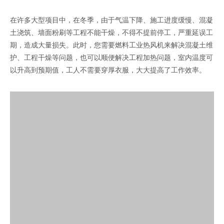
在许多大型项目中，在冬季，由于气温下降、施工进度缓慢、混凝
土浇筑、墙面粉刷等工程不能干燥，不得不提前停工，严重延误工
期，造成大量损失。此时，您需要燃料工业热风机来解决混凝土维
护、工程干燥等问题，也可以顺便解决工程加热问题，室内温度可
以升高到预期值，工人不需要穿厚衣服，大大提高了工作效率。