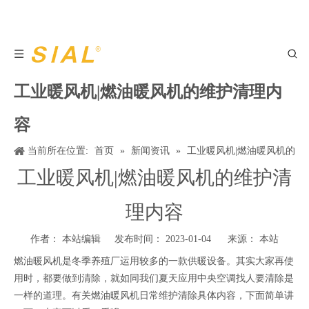
工业暖风机|燃油暖风机的维护清理内
容
当前所在位置:
首页
»
新闻资讯
»
工业暖风机|燃油暖风机的
维护清理内容
工业暖风机|燃油暖风机的维护清
理内容
作者： 本站编辑 发布时间： 2023-01-04 来源：
本站
燃油暖风机是冬季养殖厂运用较多的一款供暖设备。其实大家再使
用时，都要做到清除，就如同我们夏天应用中央空调找人要清除是
一样的道理。有关燃油暖风机日常维护清除具体内容，下面简单讲