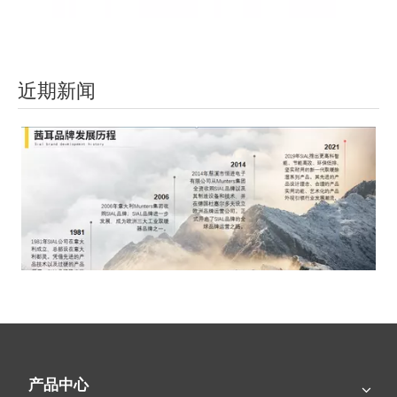
近期新闻
SIAL茜耳-源于欧洲的工业农牧空气处理专家
产品中心