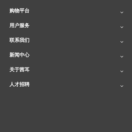
购物平台
用户服务
联系我们
新闻中心
关于茜耳
燃气暖风机|花卉冬季靠它供暖！
人才招聘