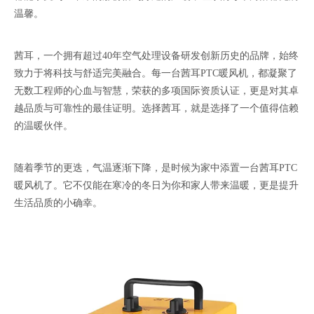
温馨。
茜耳，一个拥有超过40年空气处理设备研发创新历史的品牌，始终
致力于将科技与舒适完美融合。每一台茜耳PTC暖风机，都凝聚了
无数工程师的心血与智慧，荣获的多项国际资质认证，更是对其卓
越品质与可靠性的最佳证明。选择茜耳，就是选择了一个值得信赖
的温暖伙伴。
随着季节的更迭，气温逐渐下降，是时候为家中添置一台茜耳PTC
暖风机了。它不仅能在寒冷的冬日为你和家人带来温暖，更是提升
生活品质的小确幸。