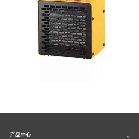
近期新闻
产品中心