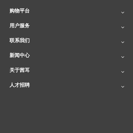
购物平台
用户服务
联系我们
新闻中心
SIAL茜耳-源于欧洲的工业农牧空气处理专家
关于茜耳
人才招聘