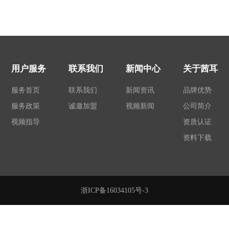
用户服务
联系我们
新闻中心
关于茜耳
服务首页
联系我们
新闻资讯
品牌优势
服务政策
诚邀加盟
视频新闻
公司简介
视频指导
资质认证
资料下载
浙ICP备16034105号-3