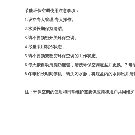
节能环保空调使用注意事项：
1.设立专人管理.专人操作。
2.水源长期保持清洁。
3.请不要频密开关环保空调。
4.尽量采用制冷状态，
5.请不要频繁改变环保空调的工作状态。
6.每天按自动清洗功能键，清洗环保空调底盆并更换。7.
8.冬季如长时间停机，请关闭水源，将底盆内的水排出并
注：环保空调的使用和日常维护需要供应商和用户共同维护