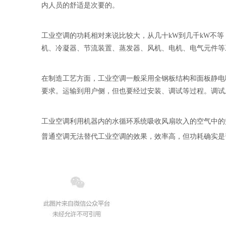
内人员的舒适是次要的。
工业空调的功耗相对来说比较大，从几十kW到几千kW不等，一
机、冷凝器、节流装置、蒸发器、风机、电机、电气元件等
在制造工艺方面，工业空调一般采用全钢板结构和面板静电
要求。运输到用户侧，但也要经过安装、调试等过程。调试
工业空调利用机器内的水循环系统吸收风扇吹入的空气中的
普通空调无法替代工业空调的效果，效率高，但功耗确实是