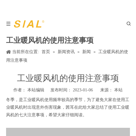
工业暖风机的使用注意事项
当前所在位置:
首页
»
新闻资讯
»
新闻
»
工业暖风机的使
用注意事项
工业暖风机的使用注意事项
作者： 本站编辑 发布时间： 2023-01-06 来源：
本站
冬季，是工业暖风机使用频率较高的季节，为了避免大家在使用工
业暖风机时出现意外伤害现象，茜耳在此给大家总结了使用工业暖
风机的七大注意事项，希望大家仔细阅读。