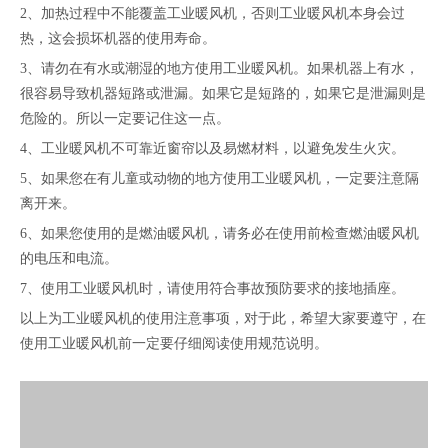
2、加热过程中不能覆盖工业暖风机，否则工业暖风机本身会过
热，这会损坏机器的使用寿命。
3、请勿在有水或潮湿的地方使用工业暖风机。如果机器上有水，
很容易导致机器短路或泄漏。如果它是短路的，如果它是泄漏则是
危险的。所以一定要记住这一点。
4、工业暖风机不可靠近窗帘以及易燃材料，以避免发生火灾。
5、如果您在有儿童或动物的地方使用工业暖风机，一定要注意隔
离开来。
6、如果您使用的是燃油暖风机，请务必在使用前检查燃油暖风机
的电压和电流。
7、使用工业暖风机时，请使用符合事故预防要求的接地插座。
以上为工业暖风机的使用注意事项，对于此，希望大家要遵守，在
使用工业暖风机前一定要仔细阅读使用规范说明。