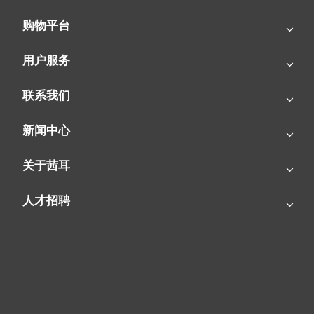
近期新闻
购物平台
用户服务
联系我们
新闻中心
关于茜耳
人才招聘
SIAL茜耳-源于欧洲的工业农牧空气处理专家