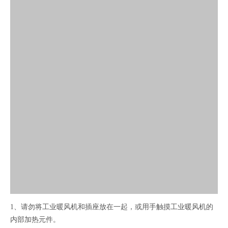
1、请勿将工业暖风机和插座放在一起，或用手触摸工业暖风机的
内部加热元件。