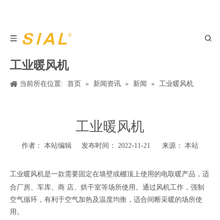
工业暖风机
当前所在位置:
首页
»
新闻资讯
»
新闻
»
工业暖风机
工业暖风机
作者： 本站编辑 发布时间： 2022-11-21 来源：
本站
工业暖风机
是一款需要固定在墙壁或棚顶上使用的电取暖产品，适
合厂房、车库、商 店、烘干室等场所使用。通过风机工作，强制
空气循环，有利于空气加热及温度均衡，适合间断采暖的场所使
用。