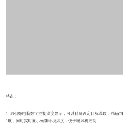
特点：
1. 独创微电脑数字控制温度显示，可以精确设定目标温度，精确到
1度，同时实时显示当前环境温度，便于暖风机控制