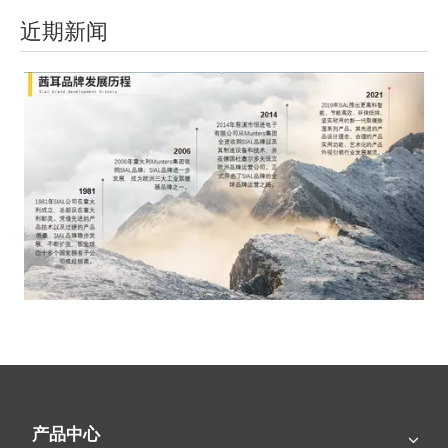
近期新闻
SIAL茜耳-源于欧洲的工业农牧空气处理专家
产品中心