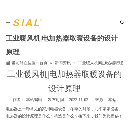
工业暖风机|电加热器取暖设备的设计
原理
当前所在位置:
首页
»
新闻资讯
»
工业暖风机|电加热器取暖
设备的设计原理
工业暖风机|电加热器取暖设备的
设计原理
作者： 本站编辑 发布时间： 2022-11-02 来源：
本站
电热器是一种常见的家用电器设备，冬季的时候，几乎家家必备。
电热器的设计原理是什么？构造是什么？接下来，我们为您揭秘！