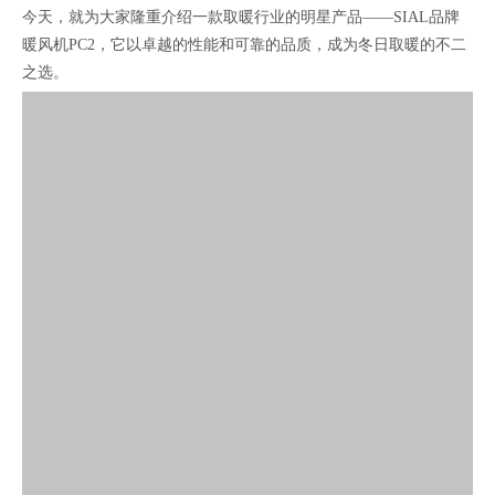
今天，就为大家隆重介绍一款取暖行业的明星产品——SIAL品牌
暖风机PC2，它以卓越的性能和可靠的品质，成为冬日取暖的不二
之选。