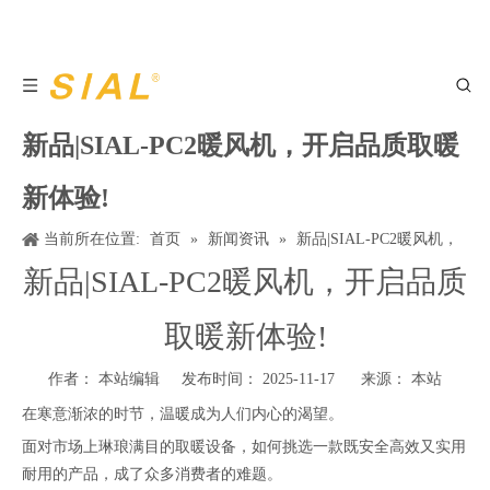
新品|SIAL-PC2暖风机，开启品质取暖
新体验!
当前所在位置:
首页
»
新闻资讯
»
新品|SIAL-PC2暖风机，
开启品质取暖新体验!
新品|SIAL-PC2暖风机，开启品质
取暖新体验!
作者： 本站编辑 发布时间： 2025-11-17 来源：
本站
在寒意渐浓的时节，温暖成为人们内心的渴望。
面对市场上琳琅满目的取暖设备，如何挑选一款既安全高效又实用
耐用的产品，成了众多消费者的难题。