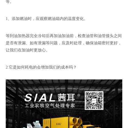
等。
1、添加燃油时，应观察燃油箱内的温度变化。
等到油加热器完全冷却后再加油加油前，检查油管和油管接头之间
是否有泄漏、如有泄漏等问题，应及时处理，确保油箱密封更好，
让我们在加油时更放心。
2.它是如何耗电的会增加我们的成本吗？