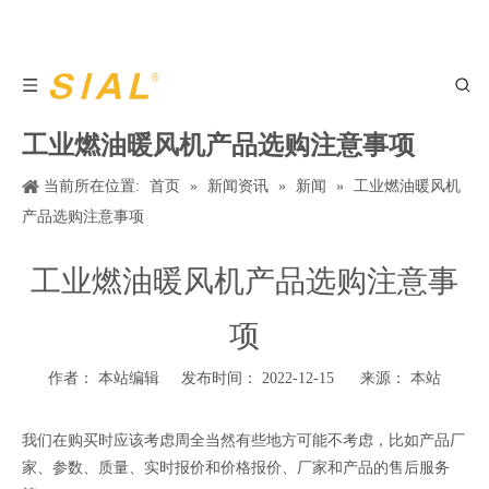
工业燃油暖风机产品选购注意事项
当前所在位置:
首页
»
新闻资讯
»
新闻
»
工业燃油暖风机
产品选购注意事项
工业燃油暖风机产品选购注意事
项
作者： 本站编辑 发布时间： 2022-12-15 来源：
本站
我们在购买时应该考虑周全当然有些地方可能不考虑，比如产品厂
家、参数、质量、实时报价和价格报价、厂家和产品的售后服务