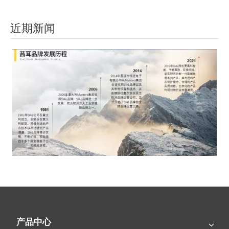
近期新闻
SIAL茜耳-源于欧洲的工业农牧空气处理专家
产品中心