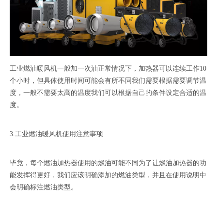
工业燃油暖风机一般加一次油正常情况下，加热器可以连续工作10
个小时，但具体使用时间可能会有所不同我们需要根据需要调节温
度，一般不需要太高的温度我们可以根据自己的条件设定合适的温
度。
3.工业燃油暖风机使用注意事项
毕竟，每个燃油加热器使用的燃油可能不同为了让燃油加热器的功
能发挥得更好，我们应该明确添加的燃油类型，并且在使用说明中
会明确标注燃油类型。