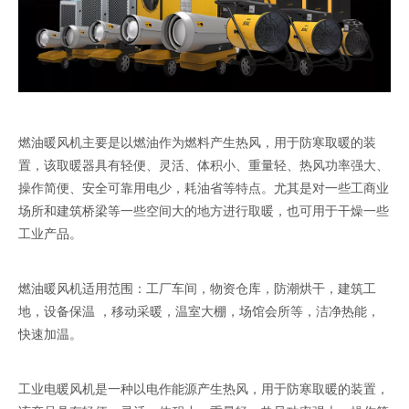
燃油暖风机主要是以燃油作为燃料产生热风，用于防寒取暖的装
置，该取暖器具有轻便、灵活、体积小、重量轻、热风功率强大、
操作简便、安全可靠用电少，耗油省等特点。尤其是对一些工商业
场所和建筑桥梁等一些空间大的地方进行取暖，也可用于干燥一些
工业产品。
燃油暖风机适用范围：工厂车间，物资仓库，防潮烘干，建筑工
地，设备保温 ，移动采暖，温室大棚，场馆会所等，洁净热能，
快速加温。
工业电暖风机是一种以电作能源产生热风，用于防寒取暖的装置，