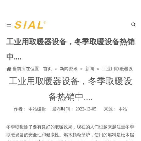
工业用取暖器设备，冬季取暖设备热销
中....
当前所在位置:
首页
»
新闻资讯
»
新闻
»
工业用取暖器设
备，冬季取暖设备热销中....
工业用取暖器设备，冬季取暖设
备热销中....
作者： 本站编辑 发布时间： 2022-12-05 来源：
本站
冬季取暖除了要有良好的取暖效果，现在的人们也越来越注重冬季
取暖设备的安全性和健康性。燃木颗粒壁炉，使用的燃料是松木锯