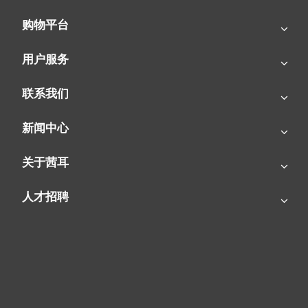
购物平台
用户服务
联系我们
SIAL茜耳-源于欧洲的工业农牧空气处理专家
新闻中心
关于茜耳
人才招聘