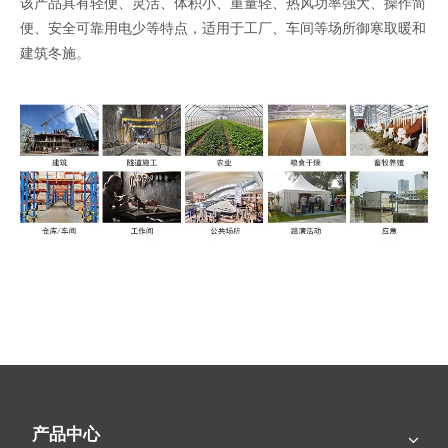
该产品具有轻便、灵活、体积小、重量轻、热风功率强大、操作简
便、安全可靠用电少等特点，适用于工厂、车间等场所御寒取暖和
建筑冬施。
近期新闻
产品中心