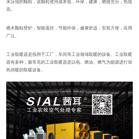
末压缩的颗粒，该颗粒使用成本低，环保，健康，燃烧充分，热值
高。
燃木颗粒壁炉，智能遥控，节能环保，健康舒适，安装方便，应用
广泛。
工业取暖器是指用于工厂，车间等工业领域取暖的设备。工业取暖
器有多种，最常见的工业取暖器是以电、燃油、燃气为能源进行加
热供暖的取暖设备。