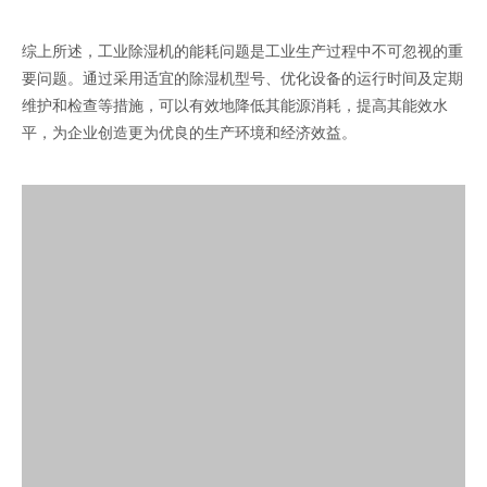
综上所述，工业除湿机的能耗问题是工业生产过程中不可忽视的重
要问题。通过采用适宜的除湿机型号、优化设备的运行时间及定期
维护和检查等措施，可以有效地降低其能源消耗，提高其能效水
平，为企业创造更为优良的生产环境和经济效益。