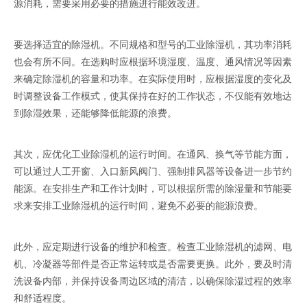
源消耗，需要采用必要的措施进行能效改进。
要选择适宜的除湿机。不同规格和型号的工业除湿机，其功率消耗
也会有所不同。在选购时应根据环境湿度、温度、通风情况等因素
来确定除湿机的容量和功率。在实际使用时，应根据湿度的变化及
时调整设备工作模式，使其保持在好的工作状态，不仅能有效地达
到除湿效果，还能够降低能源的浪费。
其次，应优化工业除湿机的运行时间。在通风、换气等节能方面，
可以通过人工开窗、入口新风阀门、强制排风器等设备进一步节约
能源。在安排生产和工作计划时，可以根据所需的除湿量和节能要
求来安排工业除湿机的运行时间，避免不必要的能源浪费。
此外，应定期进行设备的维护和检查。检查工业除湿机的滤网、电
机、冷凝器等部件是否正常运转或是否需要更换。此外，要及时清
洗设备内部，并保持设备周边区域的清洁，以确保除湿过程的效率
和舒适程度。