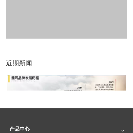
近期新闻
产品中心