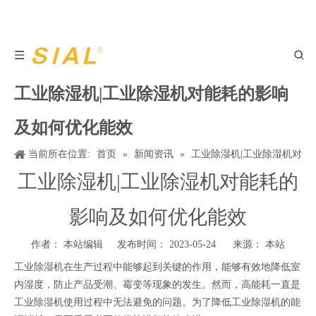
工业除湿机|工业除湿机对能耗的影响
及如何优化能效
当前所在位置:
首页
»
新闻资讯
»
工业除湿机|工业除湿机对
能耗的影响及如何优化能效
工业除湿机|工业除湿机对能耗的
影响及如何优化能效
作者： 本站编辑 发布时间： 2023-05-24 来源：
本站
工业除湿机在生产过程中能够起到关键的作用，能够有效地降低室
内湿度，防止产品受潮、霉变等现象的发生。然而，高能耗一直是
工业除湿机使用过程中无法避免的问题。为了降低工业除湿机的能