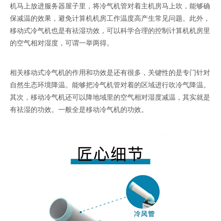
机马上放进服务器屋子里，将冷气机管对着主机房马上吹，能够确
保减温的效果，避免计算机机房工作温度高产生常见问题。此外，
移动式冷气机也是有祛湿功效，可以科学合理的控制计算机机房里
的空气相对湿度，可谓一举两得。
相关移动式冷气机的作用和功效是还有很多，关键性的是专门针对
自然生态环境降温。能够把冷气机管对着的区域进行吹冷气降温。
其次，移动冷气机还可以降地域里的空气相对湿度减温，其实就是
有祛湿的功效。一般全是移动冷气机的功效。