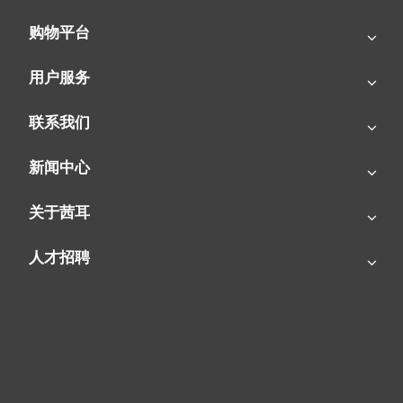
购物平台
用户服务
联系我们
新闻中心
SIAL茜耳-源于欧洲的工业农牧空气处理专家
关于茜耳
人才招聘