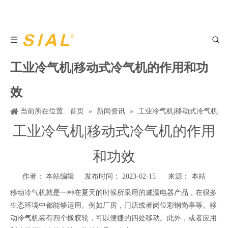
工业冷气机|移动式冷气机的作用和功
效
当前所在位置:
首页
»
新闻资讯
»
工业冷气机|移动式冷气机
的作用和功效
工业冷气机|移动式冷气机的作用
和功效
作者： 本站编辑 发布时间： 2023-02-15 来源：
本站
移动冷气机就是一种在夏天的时候所采用的减温电器产品，在很多
生态环境中都能够运用。例如厂房，门店或者岗位彩钢岗亭等。移
动冷气机装有四个橡胶轮，可以便捷的四处移动。此外，或者应用