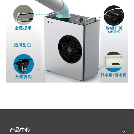
近期新闻
产品中心