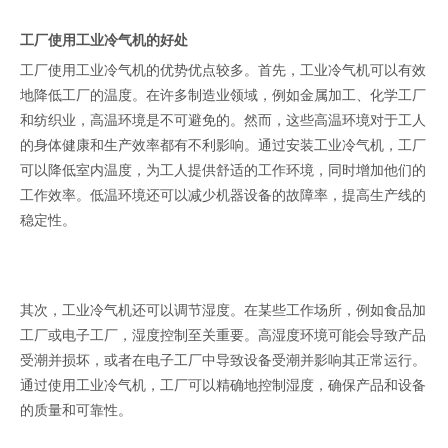
工厂使用工业冷气机的
好处
工厂使用工业冷气机的优势优点较多。首先，工业冷气机可以有效
地降低工厂的温度。在许多制造业领域，例如金属加工、化学工厂
和纺织业，高温环境是不可避免的。然而，这些高温环境对于工人
的身体健康和生产效率都有不利影响。通过安装工业冷气机，工厂
可以降低室内温度，为工人提供舒适的工作环境，同时增加他们的
工作效率。低温环境还可以减少机器设备的故障率，提高生产线的
稳定性。
其次，工业冷气机还可以调节湿度。在某些工作场所，例如食品加
工厂或电子工厂，湿度控制至关重要。高湿度环境可能会导致产品
受潮并损坏，或者在电子工厂中导致设备受潮并影响其正常运行。
通过使用工业冷气机，工厂可以精确地控制湿度，确保产品和设备
的质量和可靠性。