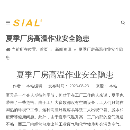
夏季厂房高温作业安全隐患
当前所在位置:
首页
»
新闻资讯
»
夏季厂房高温作业安全隐
患
夏季厂房高温作业安全隐患
作者： 本站编辑 发布时间： 2023-08-23 来源：
本站
夏天是一个令人期待的季节，但对于在工厂工作的人来说，夏季也
带来了一些危害。由于工厂大多数都没有空调设备，工人们只能在
闷热的环境中工作。这种高温环境容易导致工人出现中暑、脱水和
疲劳等健康问题。此外，由于夏季气温升高，工厂内部的空气流通
不畅，而工厂内经常散发出的工业废气和化学物质则会污染空气。