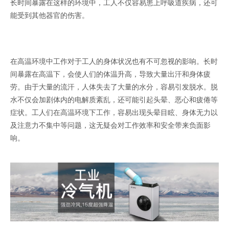
长时间暴露在这样的环境中，工人不仅容易患上呼吸道疾病，还可
能受到其他器官的伤害。
在高温环境中工作对于工人的身体状况也有不可忽视的影响。长时
间暴露在高温下，会使人们的体温升高，导致大量出汗和身体疲
劳。由于大量的流汗，人体失去了大量的水分，容易引发脱水。脱
水不仅会加剧体内的电解质紊乱，还可能引起头晕、恶心和疲倦等
症状。工人们在高温环境下工作，容易出现头晕目眩、身体无力以
及注意力不集中等问题，这无疑会对工作效率和安全带来负面影
响。