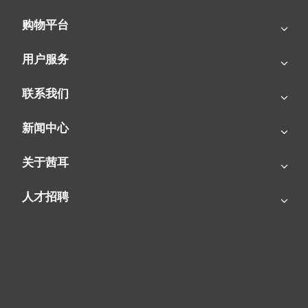
购物平台
用户服务
联系我们
新闻中心
关于茜耳
人才招聘