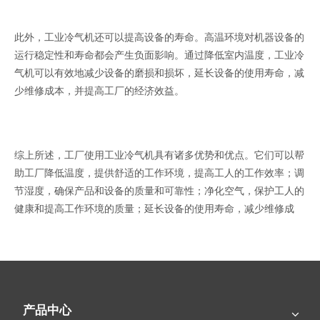
此外，工业冷气机还可以提高设备的寿命。高温环境对机器设备的
运行稳定性和寿命都会产生负面影响。通过降低室内温度，工业冷
气机可以有效地减少设备的磨损和损坏，延长设备的使用寿命，减
少维修成本，并提高工厂的经济效益。
综上所述，工厂使用工业冷气机具有诸多优势和优点。它们可以帮
助工厂降低温度，提供舒适的工作环境，提高工人的工作效率；调
节湿度，确保产品和设备的质量和可靠性；净化空气，保护工人的
健康和提高工作环境的质量；延长设备的使用寿命，减少维修成
本。通过合理使用工业冷气机，工厂可以提升生产效率，并为员工
创造更好的工作条件。
产品中心