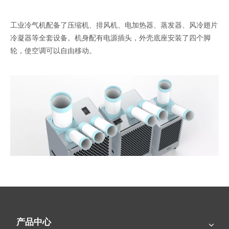
工业冷气机配备了压缩机、排风机、电加热器、蒸发器、风冷翅片
冷凝器等全套设备。机身配有电源插头，外壳底座安装了四个脚
轮，使空调可以自由移动。
产品中心