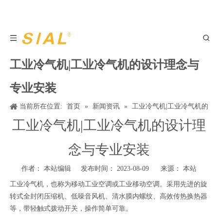
工业冷气机|工业冷气机的设计理念与
专业安装
当前所在位置:
首页
»
新闻资讯
»
工业冷气机|工业冷气机的
设计理念与专业安装
工业冷气机|工业冷气机的设计理
念与专业安装
作者： 本站编辑 发布时间： 2023-08-09 来源：
本站
工业冷气机，也称为移动工业空调或工业移动空调。采用先进的旋
转式全封闭压缩机、低噪音风机、清水膜内螺纹、高效传热换热器
等，带轻触式拨动开关，操作简单可靠。