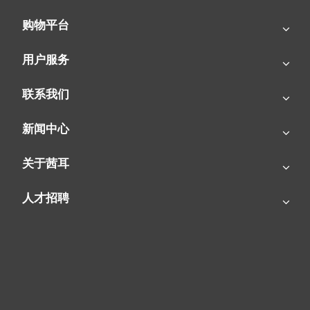
购物平台
近期新闻
用户服务
联系我们
新闻中心
关于茜耳
人才招聘
SIAL茜耳-源于欧洲的工业农牧空气处理专家