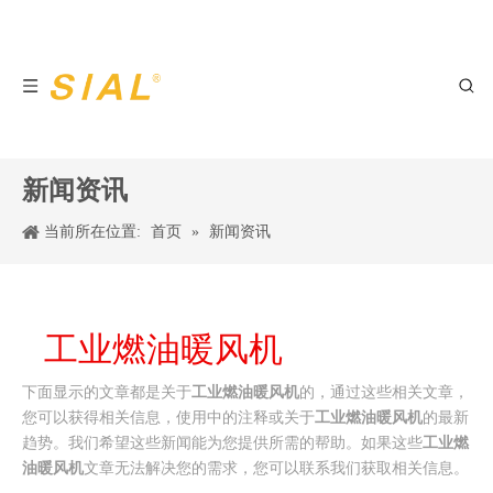
新闻资讯
当前所在位置:
首页
»
新闻资讯
工业燃油暖风机
下面显示的文章都是关于
工业燃油暖风机
的，通过这些相关文章，
您可以获得相关信息，使用中的注释或关于
工业燃油暖风机
的最新
趋势。我们希望这些新闻能为您提供所需的帮助。如果这些
工业燃
油暖风机
文章无法解决您的需求，您可以联系我们获取相关信息。
2023