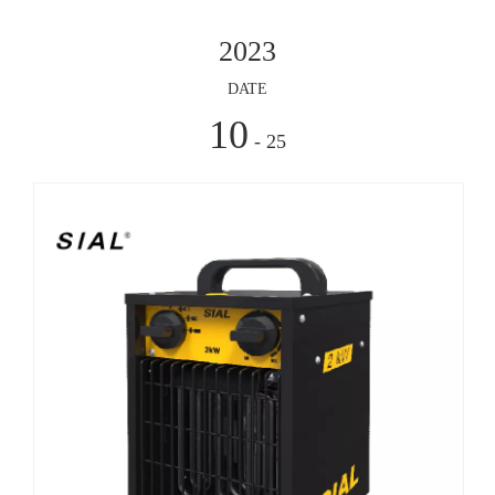
大型机械设备，在操作方法上有较为复杂，大家使用的时候
可以聘请专业的工作人去实际操作。要是没有相关的工作工
DATE
作人员，大家则应该按照使用手册指
10
- 25