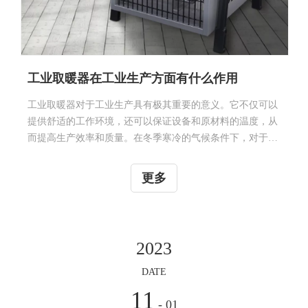
工业取暖器在工业生产方面有什么作用
工业取暖器对于工业生产具有极其重要的意义。它不仅可以
提供舒适的工作环境，还可以保证设备和原材料的温度，从
而提高生产效率和质量。在冬季寒冷的气候条件下，对于一
些需要保持温度的工业生产，如果没有取暖器的支持，很可
能会出现严重的质量问题和生产效率下降的情况。 工业取暖
更多
器的作用非常明显：它可以在冬季寒冷的环境中为员工提供
一个舒适的工作环境。可以说，舒适的工作环境是提高员工
工作积极性和生产效率的重要因素之一。如果员工在工作时
感到太冷，就很难集中精力完成任务。而使用工业取暖器，
2023
员工的身体和思维将能够得到全面保护，从而提高产能和工
作质量。 除此之外，工业取暖器还能够对设备和原材料进行
DATE
恰当的保温。一些需要特定
11
- 01