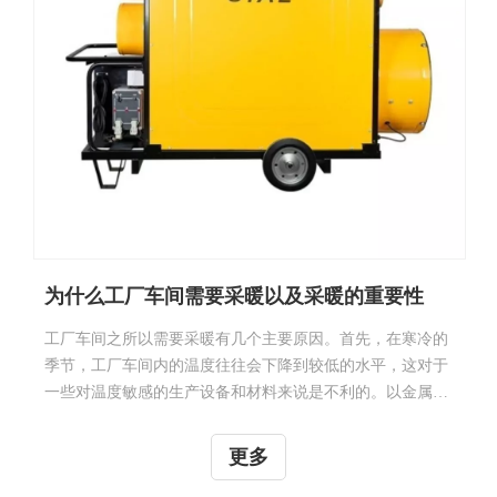
为什么工厂车间需要采暖以及采暖的重要性
工厂车间之所以需要采暖有几个主要原因。首先，在寒冷的
季节，工厂车间内的温度往往会下降到较低的水平，这对于
一些对温度敏感的生产设备和材料来说是不利的。以金属加
工为例，当车间温度过低时，金属材料容易变脆，影响加工
质量和生产效率。其次，采暖对员工的舒适度也有重要影
更多
响。在寒冷的工作环境下，员工很难保持身体的温暖，这会
降低工作效率和工作质量，甚至可能导致健康问题。最后，
采暖还可以提供一个良好的工作环境，在一定程度上改善员
工的工作体验，增加员工的工作满意度和忠诚度。 采暖对于