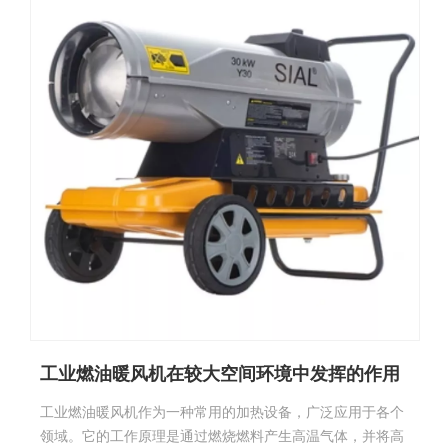
工业燃油暖风机在较大空间环境中发挥的作用
工业燃油暖风机作为一种常用的加热设备，广泛应用于各个
领域。它的工作原理是通过燃烧燃料产生高温气体，并将高
温气体通过风轮的加速作用与空气混合，从而实现快速加热
室内环境的目的。这种暖风机适用范围广泛，尤其是在较大