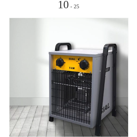
工业取暖器的两种取暖类型介绍