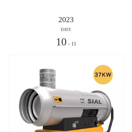
2023
工厂车间的生产效率和员工舒适度有着显著的影响。首先，
适宜的温度可以保证生产设备和材料的正常运行和稳定性。
DATE
在温暖的环境下，设备运转更加
10
- 11