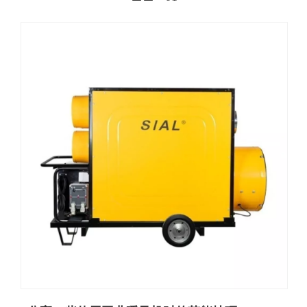
分享一些使用工业暖风机时的节能技巧
随着冬季的来临，光线变短，气温逐渐下降，许多企业和工