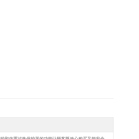
热保护和内置过热保护器的功能让顾客既放心购买又能安全