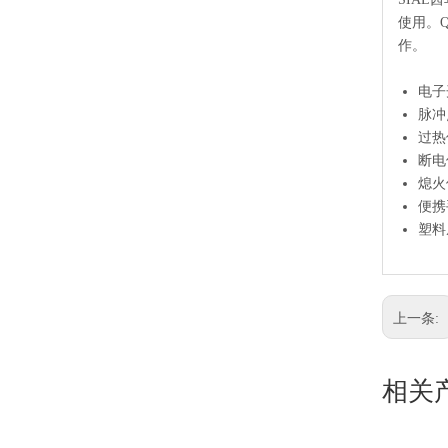
使用。
作。
电子
脉冲
过热
断电
熄火
便携
塑料
上一条:
相关