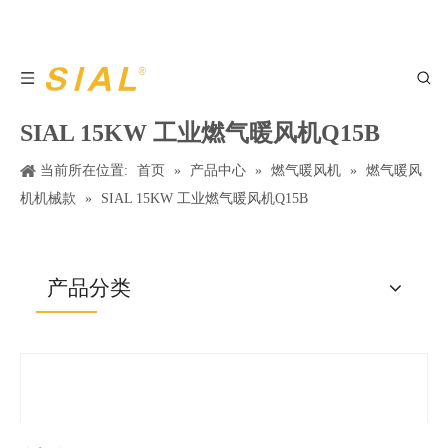
SIAL 15KW 工业燃气暖风机Q15B
当前所在位置:
首页
»
产品中心
»
燃气暖风机
»
燃气暖风
机机械款
»
SIAL 15KW 工业燃气暖风机Q15B
产品分类