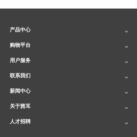
产品中心
购物平台
用户服务
联系我们
新闻中心
关于茜耳
人才招聘