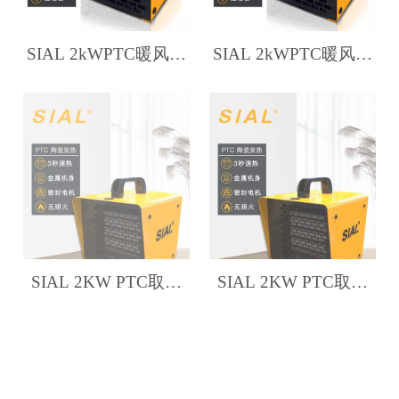
SIAL 2kWPTC暖风机
SIAL 2kWPTC暖风机
PA2
PA2A
SIAL 2KW PTC取暖
SIAL 2KW PTC取暖
器 PB2
器 PB3