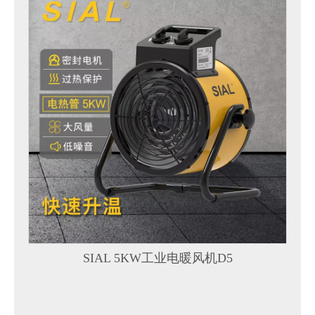
SIAL 5KW工业电暖风机D5