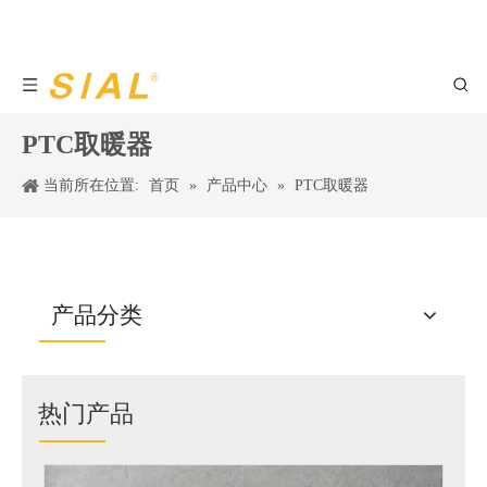
PTC取暖器
当前所在位置:
首页
»
产品中心
»
PTC取暖器
产品分类
热门产品