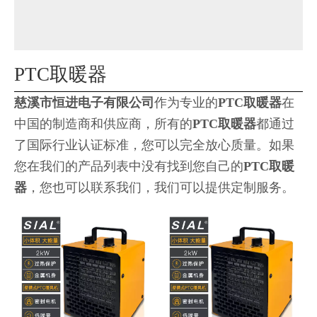
PTC取暖器
慈溪市恒进电子有限公司
作为专业的
PTC取暖器
在
中国的制造商和供应商，所有的
PTC取暖器
都通过
了国际行业认证标准，您可以完全放心质量。如果
您在我们的产品列表中没有找到您自己的
PTC取暖
器
，您也可以联系我们，我们可以提供定制服务。