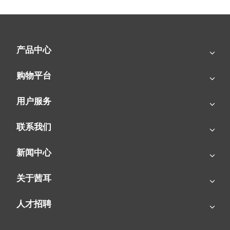
产品中心
SIAL 115KW 工业燃
SIAL 135kW 工业燃油
购物平台
油暖风机 Y115A
暖风机Y135A
用户服务
联系我们
新闻中心
关于茜耳
SIAL 150kW 工业燃油
人才招聘
暖风机 Y150A