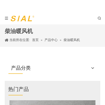
柴油暖风机
当前所在位置:
首页
»
产品中心
»
柴油暖风机
产品分类
热门产品