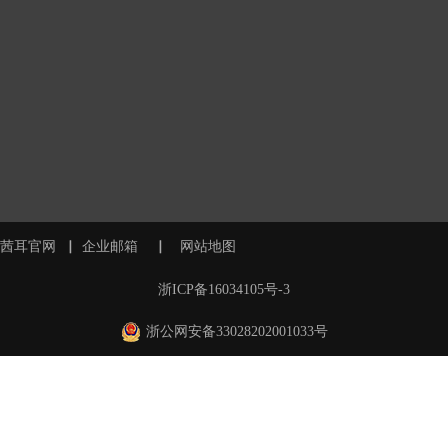
茜耳官网
▏
企业邮箱
▏
网站地图
浙ICP备16034105号-3
浙公网安备33028202001033号
用户服务