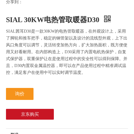
分享到：
SIAL 30KW电热管取暖器D30
SIAL茜耳D30是一款30KW的电热管取暖器，在外观设计上，采用
了脚轮和推车把手，稳定的钢管架以及设计的流线型外观，上下出
风口角度可以调节，灵活转变加热方向，扩大加热面积，既方便使
用又好看耐用。在内部构造上，D30采用了内置电机热保护，自复
式保护器，双重保护让在是使用过程中的安全性可以得到保障。并
且，D30内置双金属温控器，即可以在产品使用过程中精准调试温
控，满足客户在使用中可以实时调节温度。
询价
京东购买