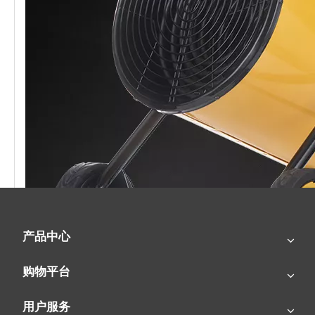
产品中心
购物平台
用户服务