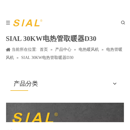
SIAL 30KW电热管取暖器D30
当前所在位置:
首页
»
产品中心
»
电热暖风机
»
电热管暖
风机
»
SIAL 30KW电热管取暖器D30
产品分类