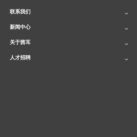
联系我们
新闻中心
关于茜耳
人才招聘