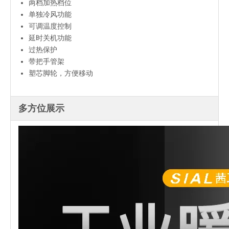
两档加热档位
单独冷风功能
可调温度控制
延时关机功能
过热保护
带把手管架
塑芯脚轮，方便移动
多方位展示