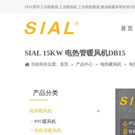
SIAL茜耳工业取暖器,工业暖风机,工业电取暖器,燃油取暖器等欢迎
首页
SIAL 15KW 电热管暖风机DB15
当前所在位置:
首页
»
产品中心
»
电热暖风机
»
电
产品分类
电热暖风机
PTC暖风机
电热管暖风机