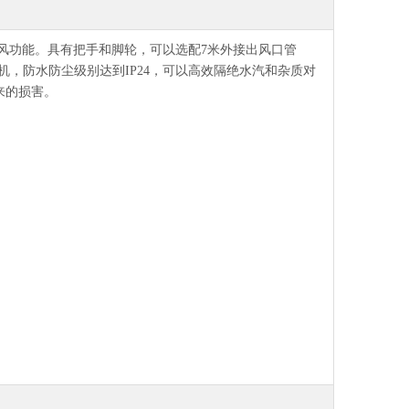
独冷风功能。具有把手和脚轮，可以选配7米外接出风口管
机，防水防尘级别达到IP24，可以高效隔绝水汽和杂质对
来的损害。