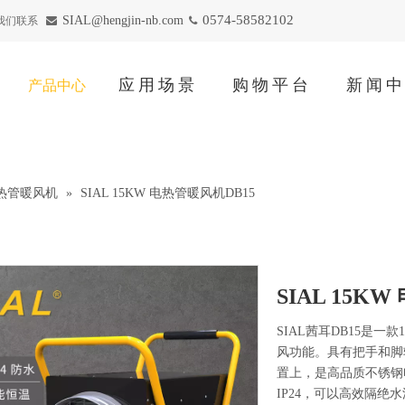
0574-58582102
SIAL@hengjin-nb.com
与我们联系


应用场景
购物平台
新闻
产品中心
热管暖风机
»
SIAL 15KW 电热管暖风机DB15
SIAL 15K
SIAL茜耳DB15是
风功能。具有把手和脚
置上，是高品质不锈钢
IP24，可以高效隔