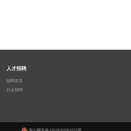
人才招聘
招聘首页
社会招聘
浙公网安备33028202001033号