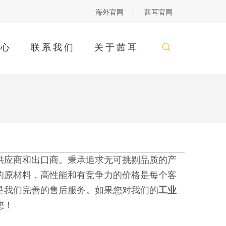
海外官网
茜耳官网
中心
联系我们
关于茜耳
供应商和出口商。秉承追求无可挑剔品质的产
的原材料，高性能和有竞争力的价格是每个客
是我们完善的售后服务。如果您对我们的
工业
您！