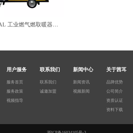
IAL 工业燃气燃取暖器
GQ135W
用户服务
联系我们
新闻中心
关于茜耳
服务首页
联系我们
新闻资讯
品牌优势
服务政策
诚邀加盟
视频新闻
公司简介
视频指导
资质认证
资料下载
浙ICP备16034105号-3