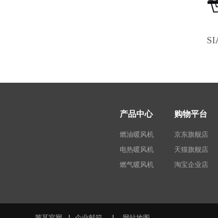
S
产品中心
购物平台
燃油暖风机
京东旗舰店
电热暖风机
天猫旗舰店
燃气暖风机
淘宝企业店
茜耳官网
▏
企业邮箱
▏
网站地图